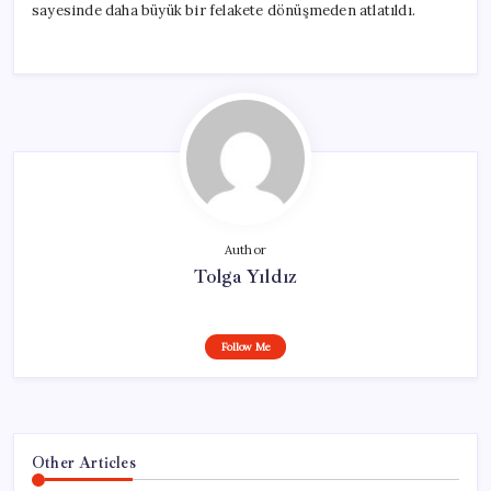
sayesinde daha büyük bir felakete dönüşmeden atlatıldı.
Author
Tolga Yıldız
Follow Me
Other Articles